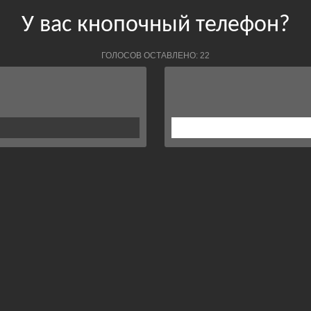
У вас кнопочный телефон?
ГОЛОСОВ ОСТАВЛЕНО: 22