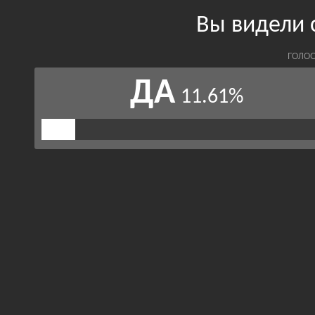
Вы видели 
ГОЛОС
ДА
11.61%