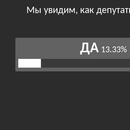
Мы увидим, как депутат
ДА
13.33%