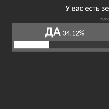
У вас есть 
ГОЛОС
ДА
34.12%