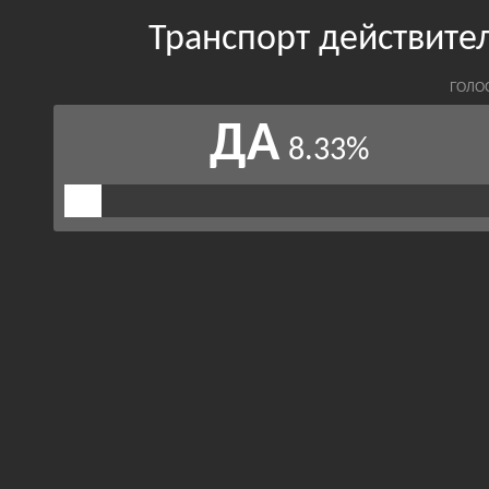
Транспорт действител
ГОЛО
ДА
8.33%