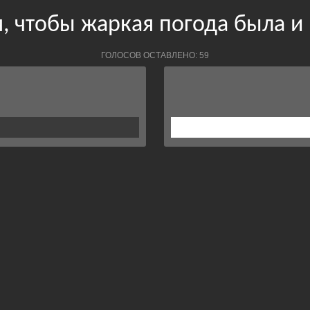
я, чтобы жаркая погода была и 
ГОЛОСОВ ОСТАВЛЕНО: 59