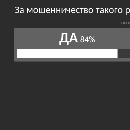
За мошенничество такого 
ГОЛО
ДА
84%