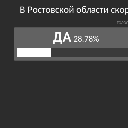
В Ростовской области ско
ГОЛОС
ДА
28.78%