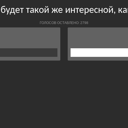
будет такой же интересной, к
ГОЛОСОВ ОСТАВЛЕНО: 2798