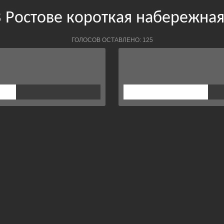
 Ростове короткая набережна
ГОЛОСОВ ОСТАВЛЕНО: 125