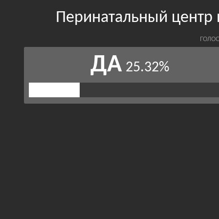
Перинатальный центр
ГОЛОС
ДА
25.32%