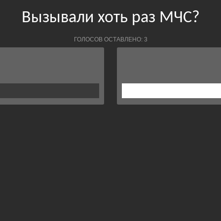
Вызывали хоть раз МЧС?
ГОЛОСОВ ОСТАВЛЕНО: 3