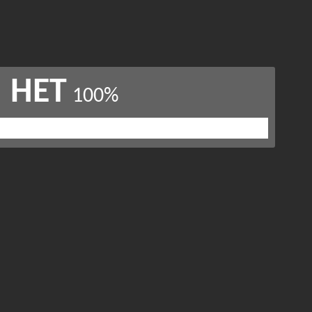
НЕТ
100%