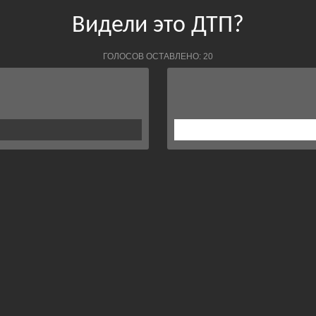
Видели это ДТП?
ГОЛОСОВ ОСТАВЛЕНО: 20