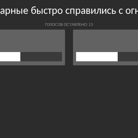
арные быстро справились с ог
ГОЛОСОВ ОСТАВЛЕНО: 13