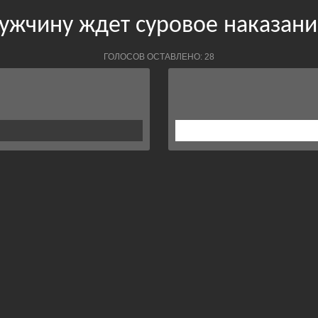
ужчину ждет суровое наказани
ГОЛОСОВ ОСТАВЛЕНО: 28